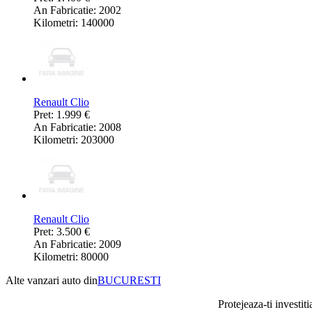
An Fabricatie: 2002
Kilometri: 140000
Renault Clio
Pret: 1.999 €
An Fabricatie: 2008
Kilometri: 203000
Renault Clio
Pret: 3.500 €
An Fabricatie: 2009
Kilometri: 80000
Alte vanzari auto din
BUCURESTI
Protejeaza-ti investiti