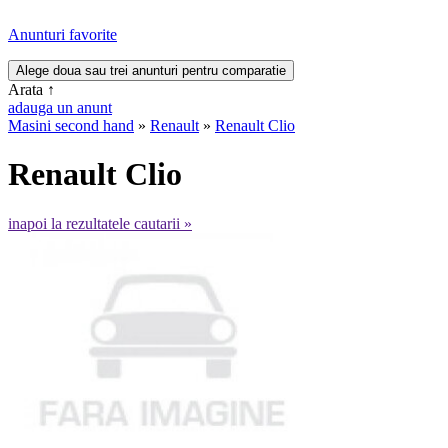
Anunturi favorite
Arata
↑
adauga un anunt
Masini second hand
»
Renault
»
Renault Clio
Renault Clio
inapoi la rezultatele cautarii »