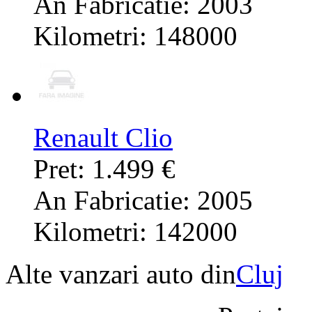
An Fabricatie: 2003
Kilometri: 148000
Renault Clio
Pret: 1.499 €
An Fabricatie: 2005
Kilometri: 142000
Alte vanzari auto din
Cluj