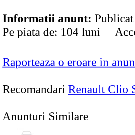
Informatii anunt:
Publicat
Pe piata de: 104 luni Acc
Raporteaza o eroare in anun
Recomandari
Renault Clio
Anunturi Similare