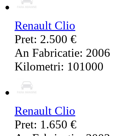
Renault Clio
Pret: 2.500 €
An Fabricatie: 2006
Kilometri: 101000
Renault Clio
Pret: 1.650 €