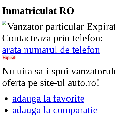
Inmatriculat RO
Vanzator particular
Expira
Contacteaza prin telefon:
arata numarul de telefon
Nu uita sa-i spui vanzatorul
oferta pe site-ul auto.ro!
adauga la favorite
adauga la comparatie