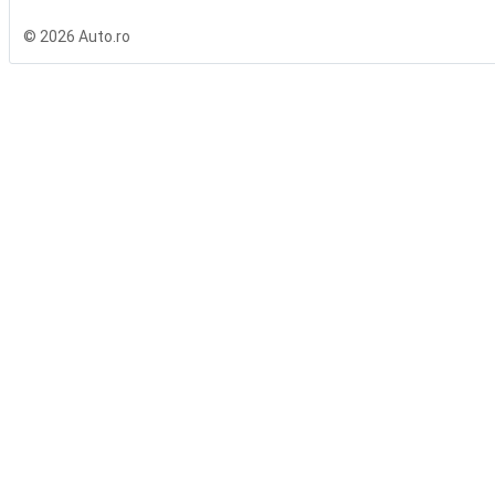
© 2026 Auto.ro