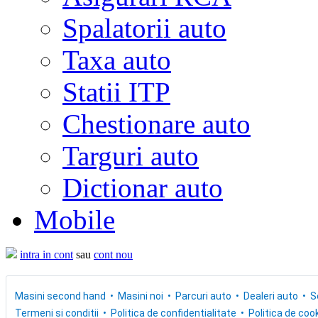
Spalatorii auto
Taxa auto
Statii ITP
Chestionare auto
Targuri auto
Dictionar auto
Mobile
intra in cont
sau
cont nou
Masini second hand
Masini noi
Parcuri auto
Dealeri auto
S
Termeni si conditii
Politica de confidentialitate
Politica de cook