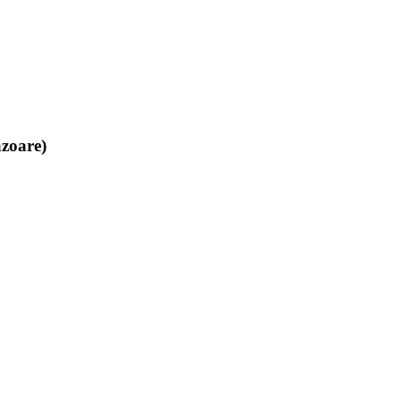
zoare)