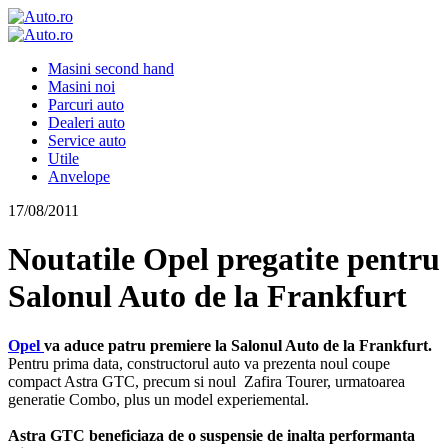
Masini second hand
Masini noi
Parcuri auto
Dealeri auto
Service auto
Utile
Anvelope
17/08/2011
Noutatile Opel pregatite pentru
Salonul Auto de la Frankfurt
Opel
va aduce patru premiere la Salonul Auto de la Frankfurt.
Pentru prima data, constructorul auto va prezenta noul coupe
compact Astra GTC, precum si noul Zafira Tourer, urmatoarea
generatie Combo, plus un model experiemental.
Astra GTC beneficiaza de o suspensie de inalta performanta