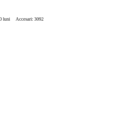
 40 luni Accesari: 3092