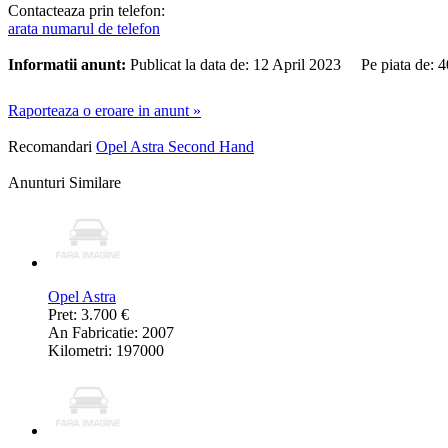
Contacteaza prin telefon:
arata numarul de telefon
Informatii anunt:
Publicat la data de: 12 April 2023 Pe piata de:
Raporteaza o eroare in anunt »
Recomandari
Opel Astra Second Hand
Anunturi Similare
Opel Astra
Pret: 3.700 €
An Fabricatie: 2007
Kilometri: 197000