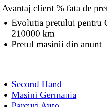
Avantaj client % fata de pr
Evolutia pretului pentru 
210000 km
Pretul masinii din anunt
Second Hand
Masini Germania
Parcuri Auto