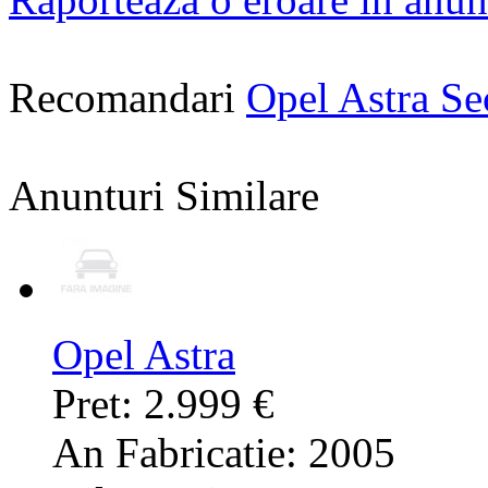
Recomandari
Opel Astra S
Anunturi Similare
Opel Astra
Pret: 2.999 €
An Fabricatie: 2005