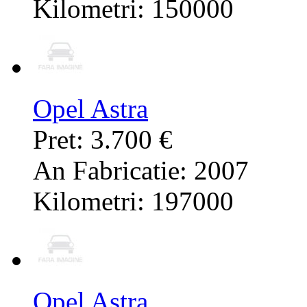
Kilometri: 150000
Opel Astra
Pret: 3.700 €
An Fabricatie: 2007
Kilometri: 197000
Opel Astra