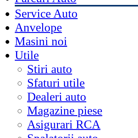
Service Auto
Anvelope
Masini noi
Utile
Stiri auto
Sfaturi utile
Dealeri auto
Magazine piese
Asigurari RCA