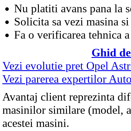
Nu platiti avans pana la 
Solicita sa vezi masina si
Fa o verificarea tehnica a
Ghid de
Vezi evolutie pret Opel Astr
Vezi parerea expertilor Auto
Avantaj client reprezinta dif
masinilor similare (model, an
acestei masini.