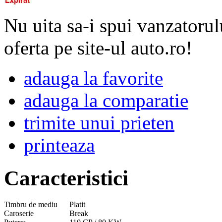
Nu uita sa-i spui vanzatorul
oferta pe site-ul auto.ro!
adauga la favorite
adauga la comparatie
trimite unui prieten
printeaza
Caracteristici
Timbru de mediu
Platit
Caroserie
Break