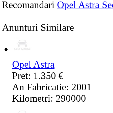
Recomandari
Opel Astra S
Anunturi Similare
Opel Astra
Pret: 1.350 €
An Fabricatie: 2001
Kilometri: 290000