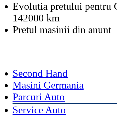
Evolutia pretului pentru 
142000 km
Pretul masinii din anunt
Second Hand
Masini Germania
Parcuri Auto
Service Auto