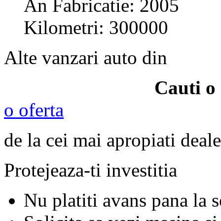
An Fabricatie: 2005
Kilometri: 300000
Alte vanzari auto din
Cauti o
o oferta
de la cei mai apropiati deale
Protejeaza-ti investitia
Nu platiti avans pana la 