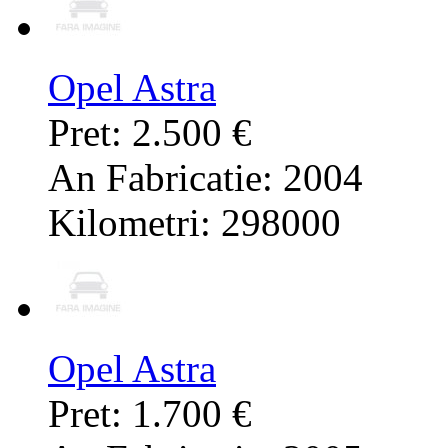
Opel Astra
Pret: 2.500 €
An Fabricatie: 2004
Kilometri: 298000
Opel Astra
Pret: 1.700 €