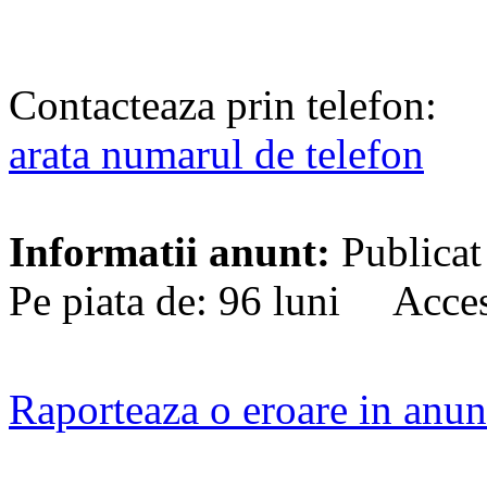
Contacteaza prin telefon:
arata numarul de telefon
Informatii anunt:
Publicat
Pe piata de: 96 luni Acces
Raporteaza o eroare in anun