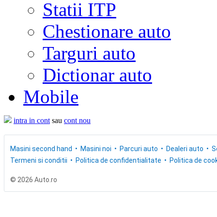
Statii ITP
Chestionare auto
Targuri auto
Dictionar auto
Mobile
intra in cont
sau
cont nou
Masini second hand
Masini noi
Parcuri auto
Dealeri auto
S
Termeni si conditii
Politica de confidentialitate
Politica de cook
© 2026 Auto.ro