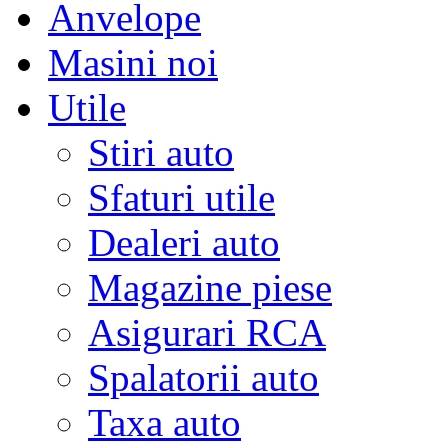
Anvelope
Masini noi
Utile
Stiri auto
Sfaturi utile
Dealeri auto
Magazine piese
Asigurari RCA
Spalatorii auto
Taxa auto