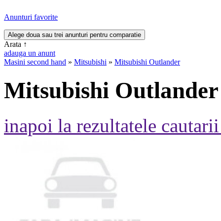
Anunturi favorite
Arata
↑
adauga un anunt
Masini second hand
»
Mitsubishi
»
Mitsubishi Outlander
Mitsubishi Outlander
inapoi la rezultatele cautarii