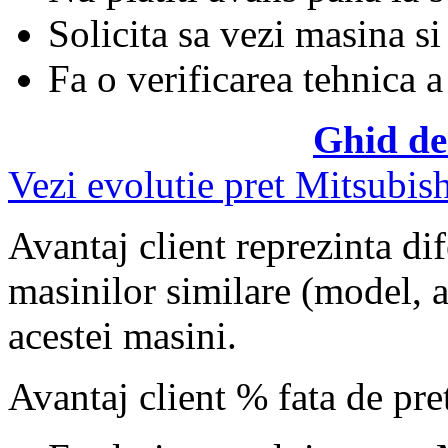
Solicita sa vezi masina si
Fa o verificarea tehnica a
Ghid de
Vezi evolutie pret Mitsubis
Avantaj client reprezinta dif
masinilor similare (model, an
acestei masini.
Avantaj client % fata de pr