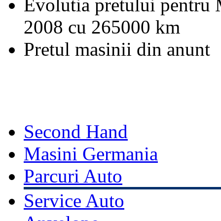
Evolutia pretului pentru 
2008 cu 265000 km
Pretul masinii din anunt
Second Hand
Masini Germania
Parcuri Auto
Service Auto