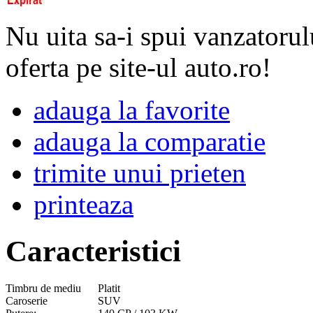
Nu uita sa-i spui vanzatorul
oferta pe site-ul auto.ro!
adauga la favorite
adauga la comparatie
trimite unui prieten
printeaza
Caracteristici
Timbru de mediu
Platit
Caroserie
SUV