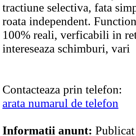
tractiune selectiva, fata sim
roata independent. Function
100% reali, verficabili in 
intereseaza schimburi, vari
Contacteaza prin telefon:
arata numarul de telefon
Informatii anunt:
Publicat