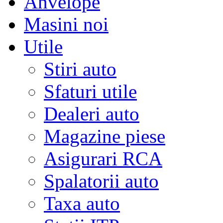
Anvelope
Masini noi
Utile
Stiri auto
Sfaturi utile
Dealeri auto
Magazine piese
Asigurari RCA
Spalatorii auto
Taxa auto