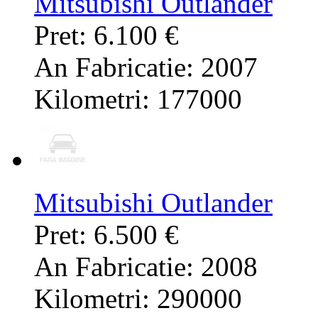
Mitsubishi Outlander
Pret: 6.100 €
An Fabricatie: 2007
Kilometri: 177000
Mitsubishi Outlander
Pret: 6.500 €
An Fabricatie: 2008
Kilometri: 290000