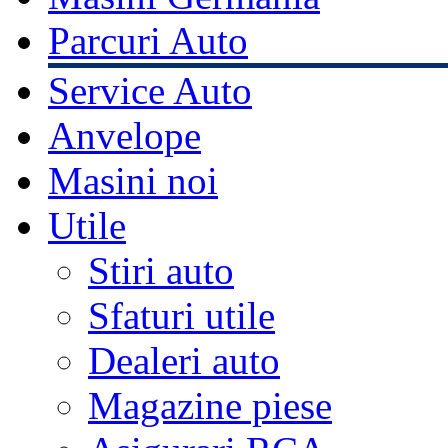
Parcuri Auto
Service Auto
Anvelope
Masini noi
Utile
Stiri auto
Sfaturi utile
Dealeri auto
Magazine piese