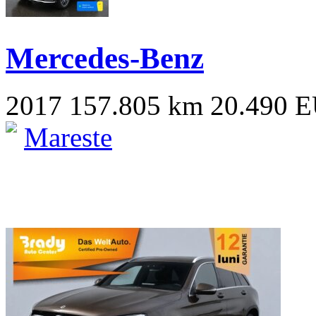
Mercedes-Benz
2017
157.805 km
20.490 
Mareste