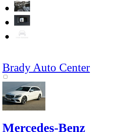
Brady Auto Center
Mercedes-Benz