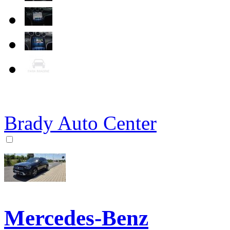
Brady Auto Center
Mercedes-Benz