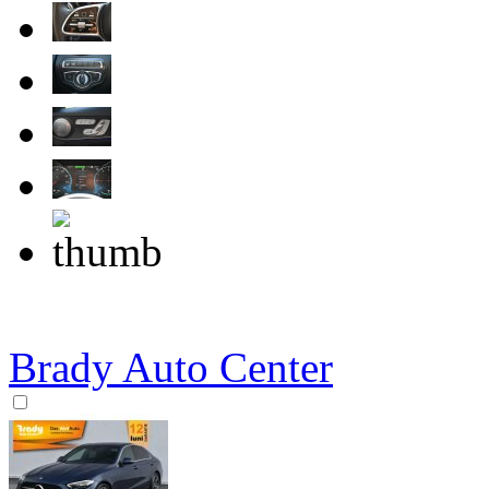
Brady Auto Center