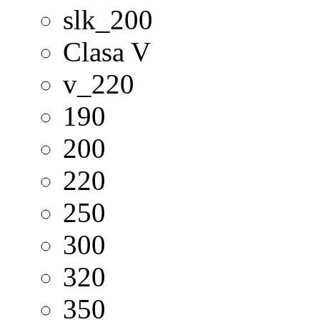
slk_200
Clasa V
v_220
190
200
220
250
300
320
350