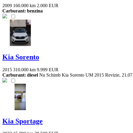
2009
160.000 km
2.000 EUR
Carburant: benzina
Kia Sorento
2015
310.000 km
9.999 EUR
Carburant: diesel
Nu Schimb Kia Sorento UM 2015 Revizie, 21.07.202
Kia Sportage