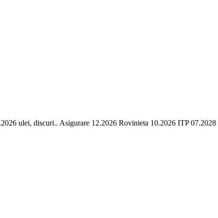
6 ulei, discuri.. Asigurare 12.2026 Rovinieta 10.2026 ITP 07.2028 [