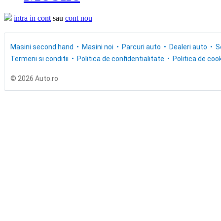
intra in cont
sau
cont nou
Masini second hand
Masini noi
Parcuri auto
Dealeri auto
S
Termeni si conditii
Politica de confidentialitate
Politica de cook
© 2026 Auto.ro