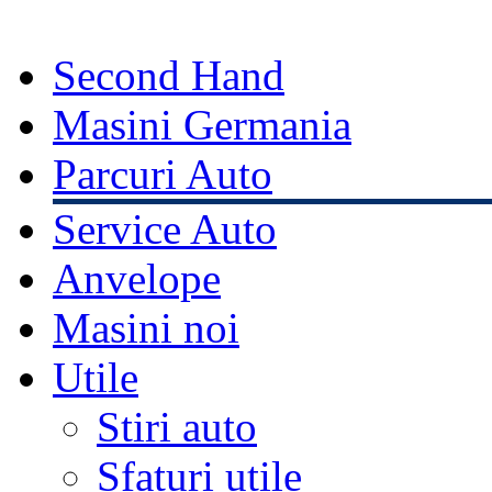
Second Hand
Masini Germania
Parcuri Auto
Service Auto
Anvelope
Masini noi
Utile
Stiri auto
Sfaturi utile