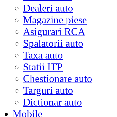
Dealeri auto
Magazine piese
Asigurari RCA
Spalatorii auto
Taxa auto
Statii ITP
Chestionare auto
Targuri auto
Dictionar auto
Mobile