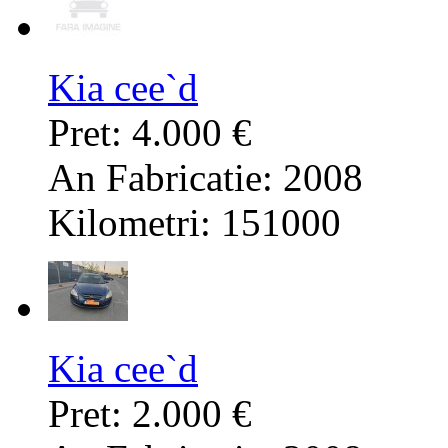
Kia cee`d
Pret: 4.000 €
An Fabricatie: 2008
Kilometri: 151000
Kia cee`d
Pret: 2.000 €