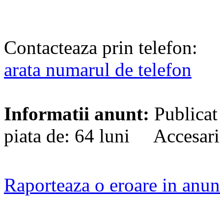
Contacteaza prin telefon:
arata numarul de telefon
Informatii anunt:
Publicat
piata de: 64 luni Accesari
Raporteaza o eroare in anun