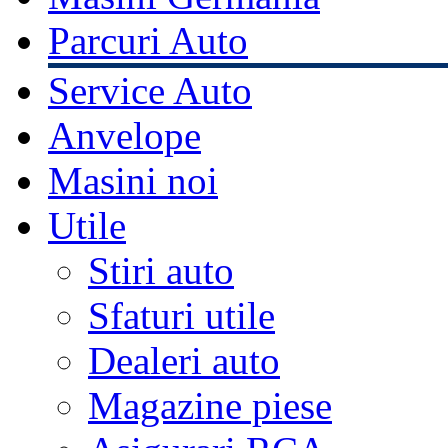
Parcuri Auto
Service Auto
Anvelope
Masini noi
Utile
Stiri auto
Sfaturi utile
Dealeri auto
Magazine piese