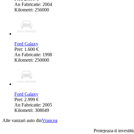
An Fabricatie: 2004
Kilometri: 256000
Ford Galaxy
Pret: 1.600 €
An Fabricatie: 1998
Kilometri: 250000
Ford Galaxy
Pret: 2.999 €
An Fabricatie: 2005
Kilometri: 308049
Alte vanzari auto din
Vrancea
Protejeaza-ti investiti