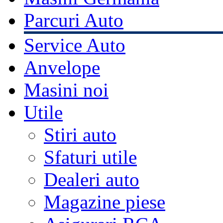
Parcuri Auto
Service Auto
Anvelope
Masini noi
Utile
Stiri auto
Sfaturi utile
Dealeri auto
Magazine piese