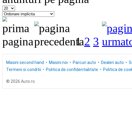
1
2
3
Masini second hand
Masini noi
Parcuri auto
Dealeri auto
S
Termeni si conditii
Politica de confidentialitate
Politica de cook
© 2026 Auto.ro