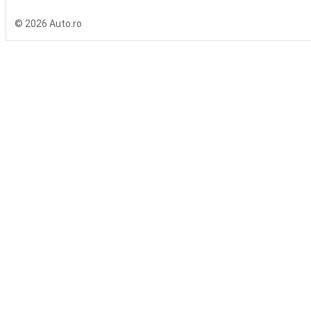
© 2026 Auto.ro