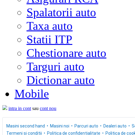
Spalatorii auto
Taxa auto
Statii ITP
Chestionare auto
Targuri auto
Dictionar auto
Mobile
intra in cont
sau
cont nou
Masini second hand
Masini noi
Parcuri auto
Dealeri auto
S
Termeni si conditii
Politica de confidentialitate
Politica de cook