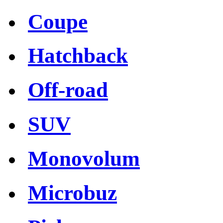
Coupe
Hatchback
Off-road
SUV
Monovolum
Microbuz