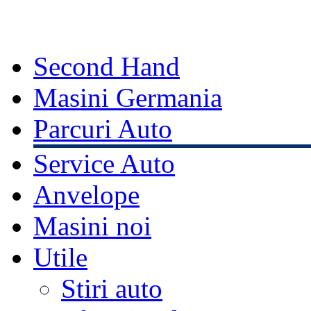
Second Hand
Masini Germania
Parcuri Auto
Service Auto
Anvelope
Masini noi
Utile
Stiri auto