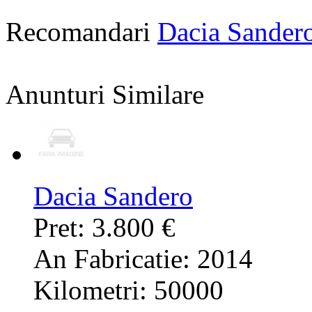
Recomandari
Dacia Sander
Anunturi Similare
Dacia Sandero
Pret: 3.800 €
An Fabricatie: 2014
Kilometri: 50000