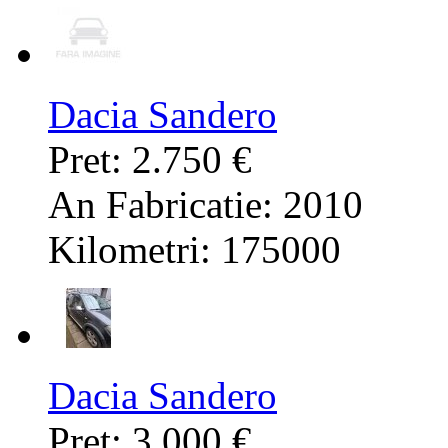
Dacia Sandero
Pret: 2.750 €
An Fabricatie: 2010
Kilometri: 175000
Dacia Sandero
Pret: 3.000 €