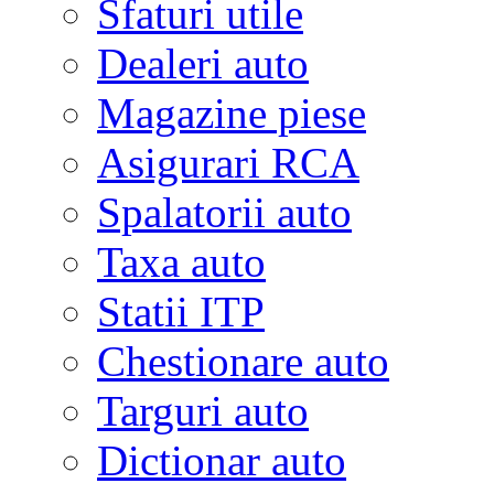
Sfaturi utile
Dealeri auto
Magazine piese
Asigurari RCA
Spalatorii auto
Taxa auto
Statii ITP
Chestionare auto
Targuri auto
Dictionar auto