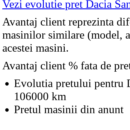
Vezi evolutie pret Dacia Sa
Avantaj client reprezinta dif
masinilor similare (model, an
acestei masini.
Avantaj client % fata de pr
Evolutia pretului pentru
106000 km
Pretul masinii din anunt