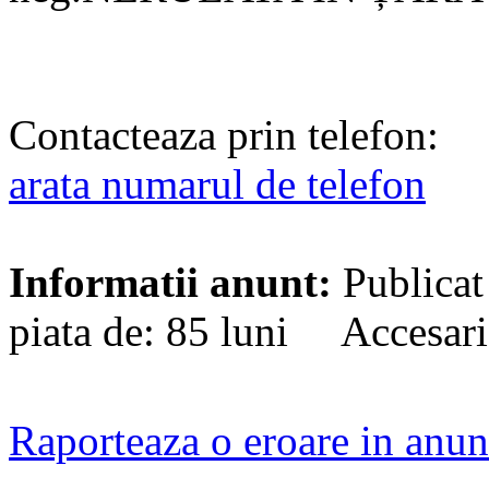
Contacteaza prin telefon:
arata numarul de telefon
Informatii anunt:
Publicat
piata de: 85 luni Accesari
Raporteaza o eroare in anun