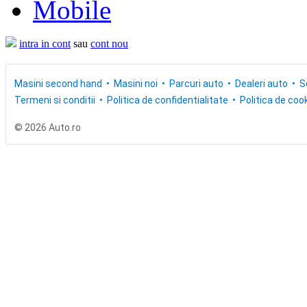
Mobile
intra in cont
sau
cont nou
Masini second hand
Masini noi
Parcuri auto
Dealeri auto
S
Termeni si conditii
Politica de confidentialitate
Politica de cook
© 2026 Auto.ro