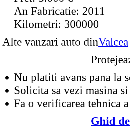
An Fabricatie: 2011
Kilometri: 300000
Alte vanzari auto din
Valcea
Protejeaz
Nu platiti avans pana la 
Solicita sa vezi masina si
Fa o verificarea tehnica a
Ghid de