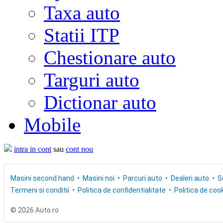
Taxa auto
Statii ITP
Chestionare auto
Targuri auto
Dictionar auto
Mobile
intra in cont
sau
cont nou
Masini second hand
Masini noi
Parcuri auto
Dealeri auto
S
Termeni si conditii
Politica de confidentialitate
Politica de cook
© 2026 Auto.ro