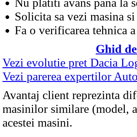
Nu platiti avans pana la 
Solicita sa vezi masina si
Fa o verificarea tehnica a
Ghid de
Vezi evolutie pret Dacia Lo
Vezi parerea expertilor Auto
Avantaj client reprezinta dif
masinilor similare (model, an
acestei masini.