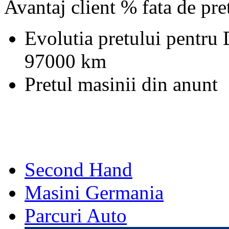
Avantaj client % fata de pr
Evolutia pretului pentru
97000 km
Pretul masinii din anunt
Second Hand
Masini Germania
Parcuri Auto