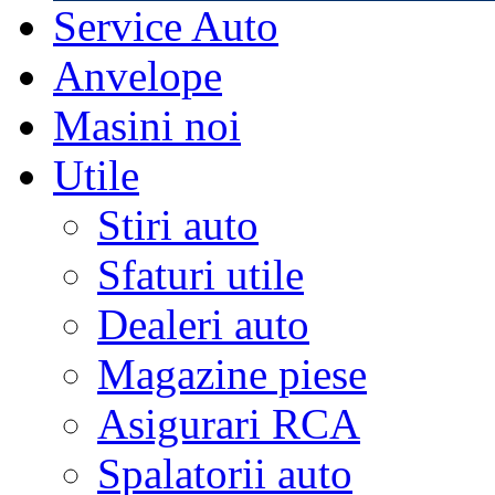
Service Auto
Anvelope
Masini noi
Utile
Stiri auto
Sfaturi utile
Dealeri auto
Magazine piese
Asigurari RCA
Spalatorii auto