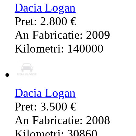
Dacia Logan
Pret: 2.800 €
An Fabricatie: 2009
Kilometri: 140000
Dacia Logan
Pret: 3.500 €
An Fabricatie: 2008
Kilometri: 30860