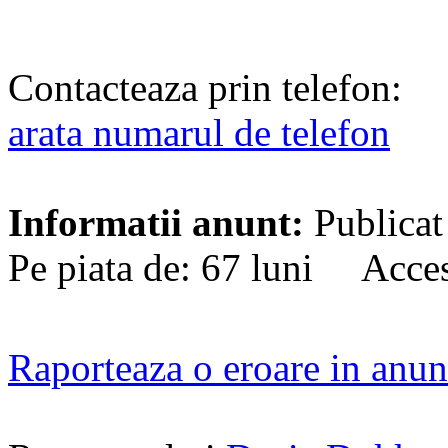
Contacteaza prin telefon:
arata numarul de telefon
Informatii anunt:
Publicat
Pe piata de: 67 luni Acces
Raporteaza o eroare in anun