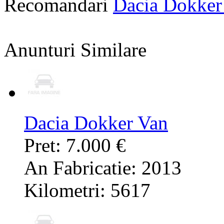
Recomandari
Dacia Dokker
Anunturi Similare
Dacia Dokker Van
Pret: 7.000 €
An Fabricatie: 2013
Kilometri: 5617