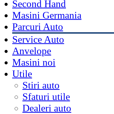
Second Hand
Masini Germania
Parcuri Auto
Service Auto
Anvelope
Masini noi
Utile
Stiri auto
Sfaturi utile
Dealeri auto