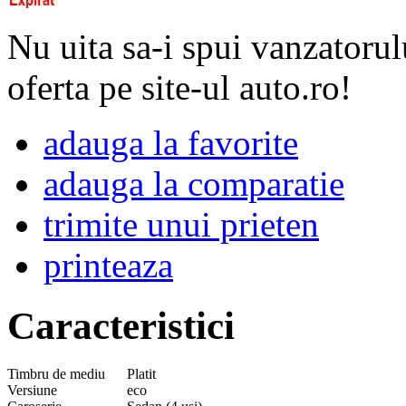
Nu uita sa-i spui vanzatorul
oferta pe site-ul auto.ro!
adauga la favorite
adauga la comparatie
trimite unui prieten
printeaza
Caracteristici
Timbru de mediu
Platit
Versiune
eco