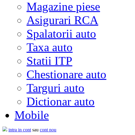
Magazine piese
Asigurari RCA
Spalatorii auto
Taxa auto
Statii ITP
Chestionare auto
Targuri auto
Dictionar auto
Mobile
intra in cont
sau
cont nou