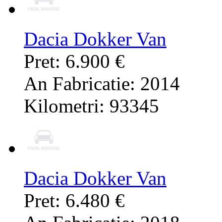
Dacia Dokker Van
Pret: 6.900 €
An Fabricatie: 2014
Kilometri: 93345
Dacia Dokker Van
Pret: 6.480 €