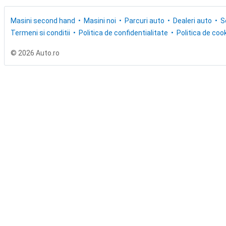
Masini second hand
Masini noi
Parcuri auto
Dealeri auto
S
Termeni si conditii
Politica de confidentialitate
Politica de cook
© 2026 Auto.ro