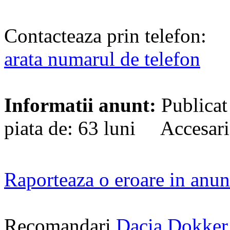
Contacteaza prin telefon:
arata numarul de telefon
Informatii anunt:
Publicat
piata de: 63 luni Accesari
Raporteaza o eroare in anun
Recomandari
Dacia Dokker