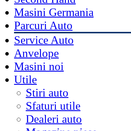
Masini Germania
Parcuri Auto
Service Auto
Anvelope
Masini noi
Utile
Stiri auto
Sfaturi utile
Dealeri auto