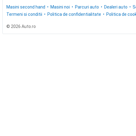
Masini second hand
Masini noi
Parcuri auto
Dealeri auto
S
Termeni si conditii
Politica de confidentialitate
Politica de cook
© 2026 Auto.ro