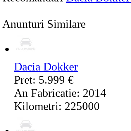
Anunturi Similare
Dacia Dokker
Pret: 5.999 €
An Fabricatie: 2014
Kilometri: 225000