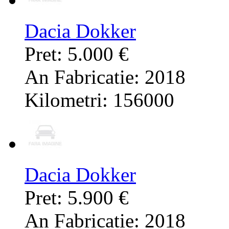
Dacia Dokker
Pret: 5.000 €
An Fabricatie: 2018
Kilometri: 156000
Dacia Dokker
Pret: 5.900 €
An Fabricatie: 2018