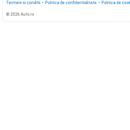
Termeni si conditii
Politica de confidentialitate
Politica de cook
© 2026 Auto.ro