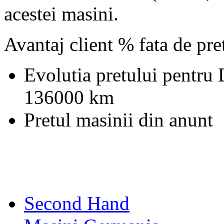
acestei masini.
Avantaj client % fata de pr
Evolutia pretului pentru
136000 km
Pretul masinii din anunt
Second Hand