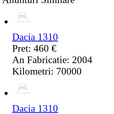
Dacia 1310
Pret: 460 €
An Fabricatie: 2004
Kilometri: 70000
Dacia 1310