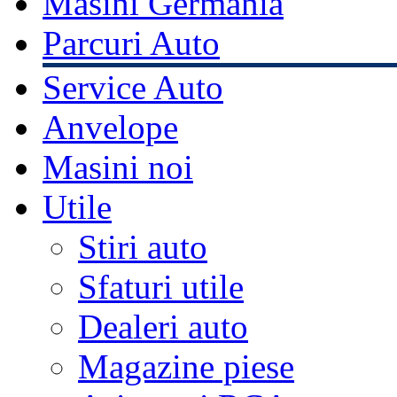
Masini Germania
Parcuri Auto
Service Auto
Anvelope
Masini noi
Utile
Stiri auto
Sfaturi utile
Dealeri auto
Magazine piese