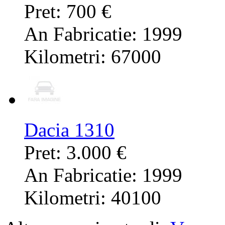
Pret: 700 €
An Fabricatie: 1999
Kilometri: 67000
Dacia 1310
Pret: 3.000 €
An Fabricatie: 1999
Kilometri: 40100