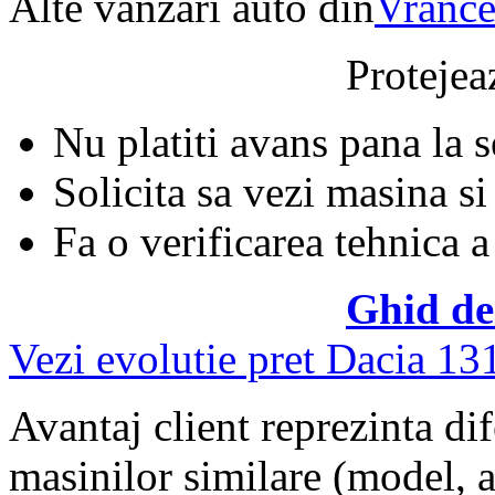
Alte vanzari auto din
Vrance
Protejeaz
Nu platiti avans pana la 
Solicita sa vezi masina si
Fa o verificarea tehnica a
Ghid de
Vezi evolutie pret Dacia 13
Avantaj client reprezinta dif
masinilor similare (model, an