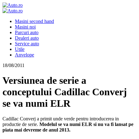
Masini second hand
Masini noi
Parcuri auto
Dealeri auto
Service auto
Utile
Anvelope
18/08/2011
Versiunea de serie a
conceptului Cadillac Converj
se va numi ELR
Cadillac Converj a primit unde verde pentru introducerea in
productie de serie.
Modelul se va numi ELR si nu va fi lansat pe
piata mai devreme de anul 2013.