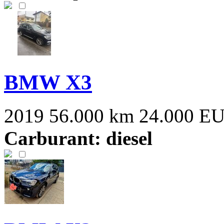
BMW X3
2019
56.000 km
24.000 E
Carburant: diesel