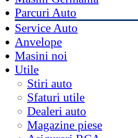
Parcuri Auto
Service Auto
Anvelope
Masini noi
Utile
Stiri auto
Sfaturi utile
Dealeri auto
Magazine piese