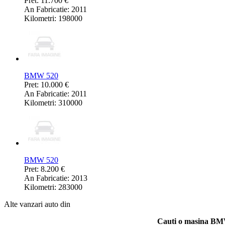
Pret: 11.700 €
An Fabricatie: 2011
Kilometri: 198000
BMW 520
Pret: 10.000 €
An Fabricatie: 2011
Kilometri: 310000
BMW 520
Pret: 8.200 €
An Fabricatie: 2013
Kilometri: 283000
Alte vanzari auto din
Cauti o masina B