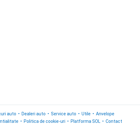
uri auto
Dealeri auto
Service auto
Utile
Anvelope
ntialitate
Politica de cookie-uri
Platforma SOL
Contact