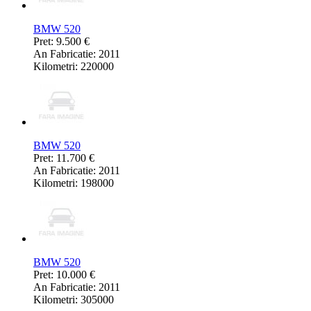
BMW 520
Pret: 9.500 €
An Fabricatie: 2011
Kilometri: 220000
BMW 520
Pret: 11.700 €
An Fabricatie: 2011
Kilometri: 198000
BMW 520
Pret: 10.000 €
An Fabricatie: 2011
Kilometri: 305000