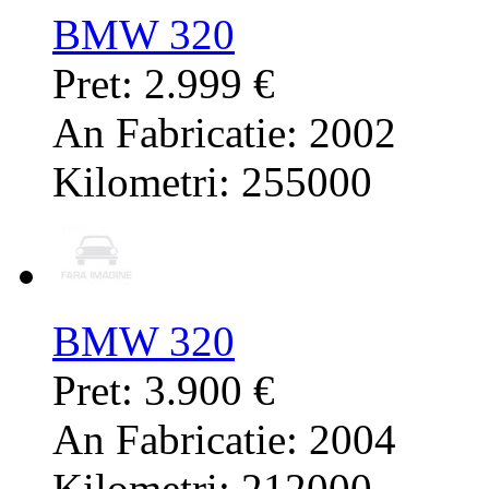
BMW 320
Pret: 2.999 €
An Fabricatie: 2002
Kilometri: 255000
BMW 320
Pret: 3.900 €
An Fabricatie: 2004
Kilometri: 212000