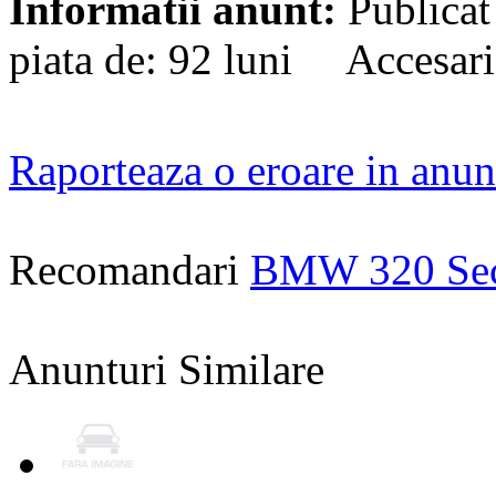
Informatii anunt:
Publicat
piata de: 92 luni Accesari
Raporteaza o eroare in anun
Recomandari
BMW 320 Se
Anunturi Similare