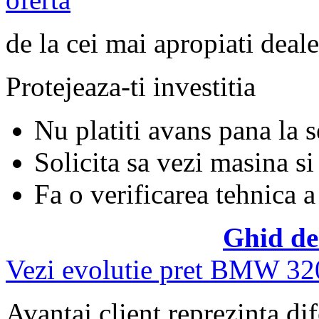
de la cei mai apropiati deale
Protejeaza-ti investitia
Nu platiti avans pana la 
Solicita sa vezi masina si
Fa o verificarea tehnica a
Ghid de
Vezi evolutie pret BMW 32
Avantaj client reprezinta dif