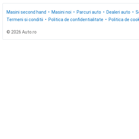
Masini second hand
Masini noi
Parcuri auto
Dealeri auto
S
Termeni si conditii
Politica de confidentialitate
Politica de cook
© 2026 Auto.ro