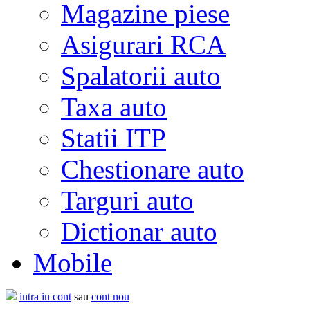
Magazine piese
Asigurari RCA
Spalatorii auto
Taxa auto
Statii ITP
Chestionare auto
Targuri auto
Dictionar auto
Mobile
intra in cont
sau
cont nou