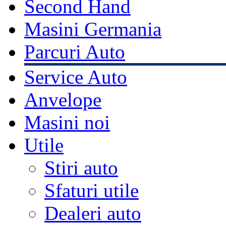
Second Hand
Masini Germania
Parcuri Auto
Service Auto
Anvelope
Masini noi
Utile
Stiri auto
Sfaturi utile
Dealeri auto