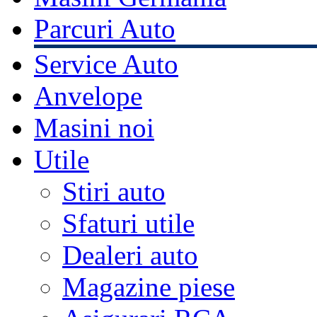
Parcuri Auto
Service Auto
Anvelope
Masini noi
Utile
Stiri auto
Sfaturi utile
Dealeri auto
Magazine piese