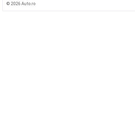
© 2026 Auto.ro