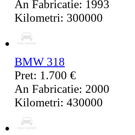
An Fabricatie: 1993
Kilometri: 300000
BMW 318
Pret: 1.700 €
An Fabricatie: 2000
Kilometri: 430000