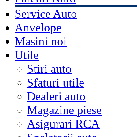
Service Auto
Anvelope
Masini noi
Utile
Stiri auto
Sfaturi utile
Dealeri auto
Magazine piese
Asigurari RCA