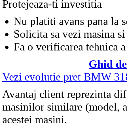
Protejeaza-ti investitia
Nu platiti avans pana la 
Solicita sa vezi masina si
Fa o verificarea tehnica a
Ghid de
Vezi evolutie pret BMW 31
Avantaj client reprezinta dif
masinilor similare (model, an
acestei masini.