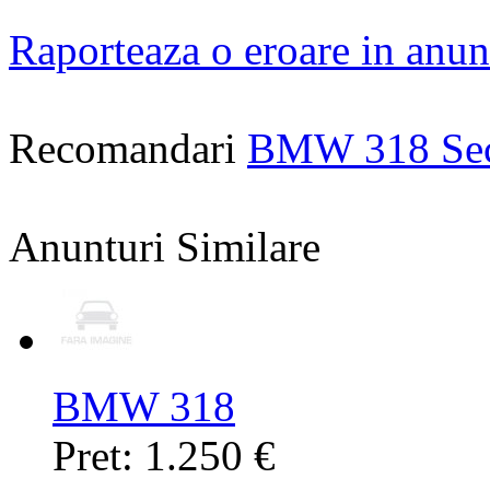
Raporteaza o eroare in anun
Recomandari
BMW 318 Se
Anunturi Similare
BMW 318
Pret: 1.250 €