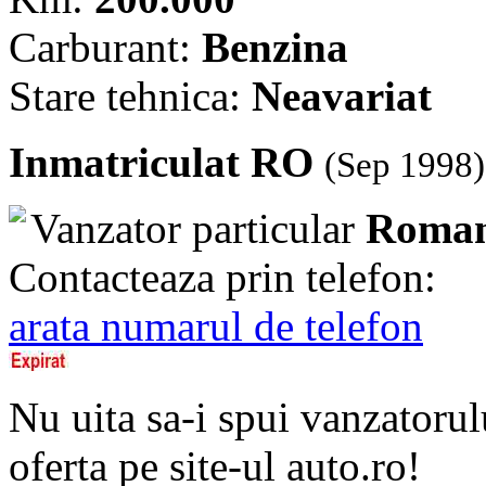
Carburant:
Benzina
Stare tehnica:
Neavariat
Inmatriculat RO
(Sep 1998)
Vanzator particular
Roman
Contacteaza prin telefon:
arata numarul de telefon
Nu uita sa-i spui vanzatorul
oferta pe site-ul auto.ro!