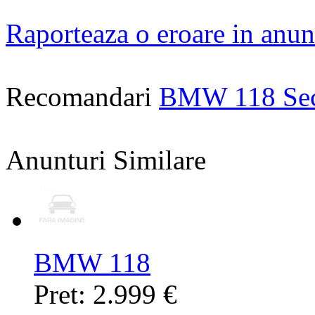
Raporteaza o eroare in anun
Recomandari
BMW 118 Se
Anunturi Similare
BMW 118
Pret: 2.999 €