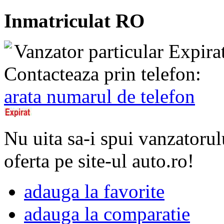
Inmatriculat RO
Vanzator particular
Expira
Contacteaza prin telefon:
arata numarul de telefon
Nu uita sa-i spui vanzatorul
oferta pe site-ul auto.ro!
adauga la favorite
adauga la comparatie