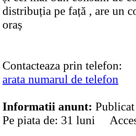
distribuția pe față , are un
oraș
Contacteaza prin telefon:
arata numarul de telefon
Informatii anunt:
Publicat
Pe piata de: 31 luni Acces