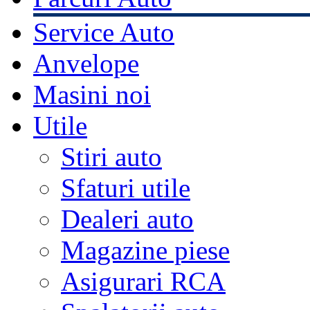
Service Auto
Anvelope
Masini noi
Utile
Stiri auto
Sfaturi utile
Dealeri auto
Magazine piese
Asigurari RCA