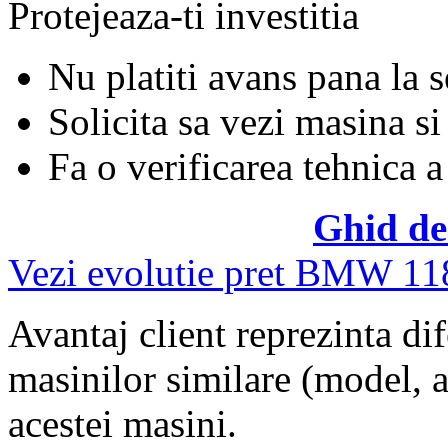
Protejeaza-ti investitia
Nu platiti avans pana la 
Solicita sa vezi masina si
Fa o verificarea tehnica a
Ghid de
Vezi evolutie pret BMW 11
Avantaj client reprezinta dif
masinilor similare (model, an
acestei masini.