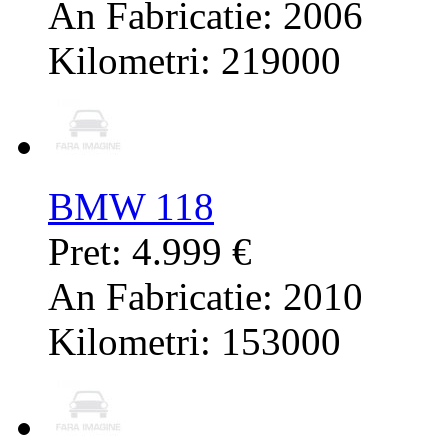
An Fabricatie: 2006
Kilometri: 219000
BMW 118
Pret: 4.999 €
An Fabricatie: 2010
Kilometri: 153000