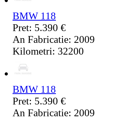
BMW 118
Pret: 5.390 €
An Fabricatie: 2009
Kilometri: 32200
BMW 118
Pret: 5.390 €
An Fabricatie: 2009