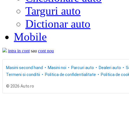
Targuri auto
Dictionar auto
Mobile
intra in cont
sau
cont nou
Masini second hand
Masini noi
Parcuri auto
Dealeri auto
S
Termeni si conditii
Politica de confidentialitate
Politica de cook
© 2026 Auto.ro