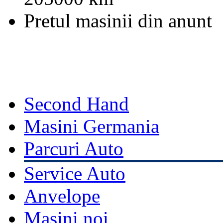
Pretul masinii din anunt
Second Hand
Masini Germania
Parcuri Auto
Service Auto
Anvelope
Masini noi