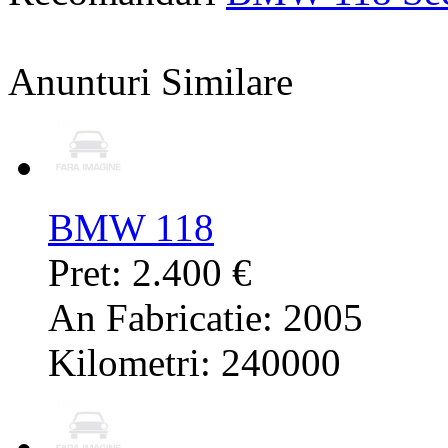
Anunturi Similare
BMW 118
Pret: 2.400 €
An Fabricatie: 2005
Kilometri: 240000