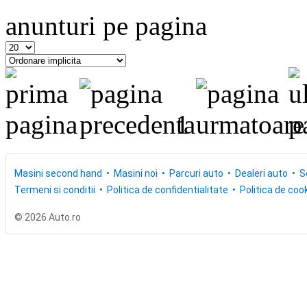
anunturi pe pagina
1
Masini second hand
Masini noi
Parcuri auto
Dealeri auto
S
Termeni si conditii
Politica de confidentialitate
Politica de cook
© 2026 Auto.ro