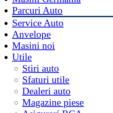
Parcuri Auto
Service Auto
Anvelope
Masini noi
Utile
Stiri auto
Sfaturi utile
Dealeri auto
Magazine piese