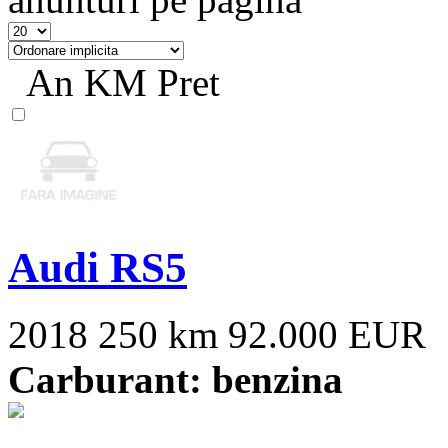
An
KM
Pret
Audi RS5
2018
250 km
92.000 EUR
Carburant: benzina