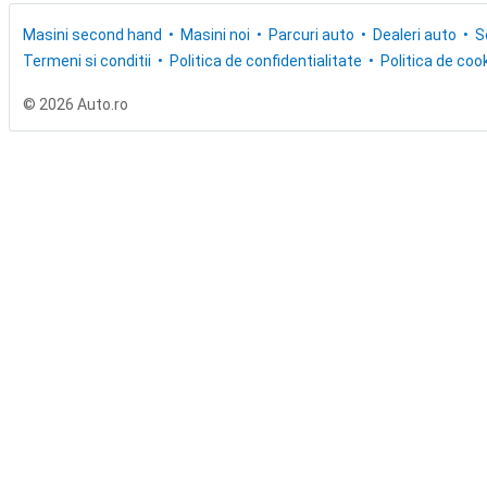
Masini second hand
Masini noi
Parcuri auto
Dealeri auto
S
Termeni si conditii
Politica de confidentialitate
Politica de cook
© 2026 Auto.ro