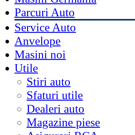
Parcuri Auto
Service Auto
Anvelope
Masini noi
Utile
Stiri auto
Sfaturi utile
Dealeri auto
Magazine piese