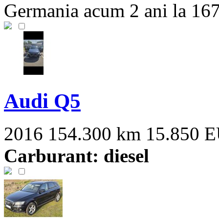
Germania acum 2 ani la 167
Audi Q5
2016
154.300 km
15.850 
Carburant: diesel