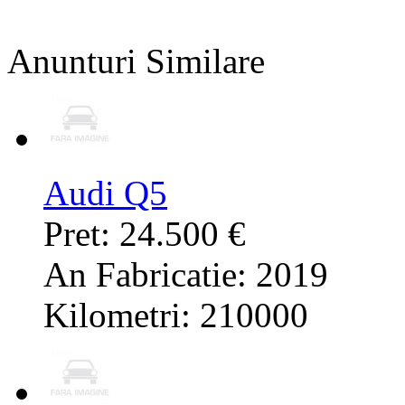
Anunturi Similare
Audi Q5
Pret: 24.500 €
An Fabricatie: 2019
Kilometri: 210000