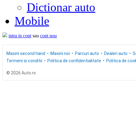
Dictionar auto
Mobile
intra in cont
sau
cont nou
Masini second hand
Masini noi
Parcuri auto
Dealeri auto
S
Termeni si conditii
Politica de confidentialitate
Politica de cook
© 2026 Auto.ro