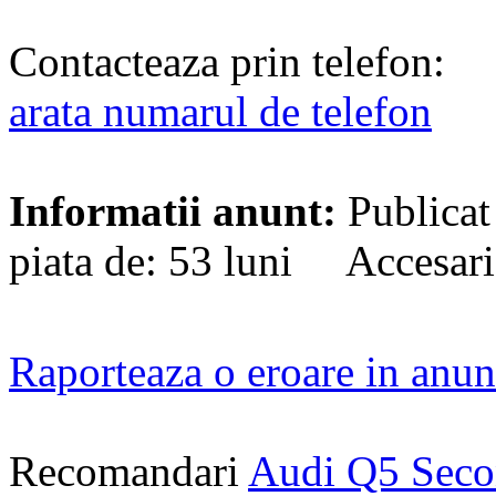
Contacteaza prin telefon:
arata numarul de telefon
Informatii anunt:
Publicat
piata de: 53 luni Accesari
Raporteaza o eroare in anun
Recomandari
Audi Q5 Sec