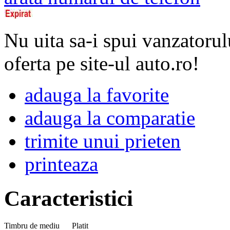
Nu uita sa-i spui vanzatorul
oferta pe site-ul auto.ro!
adauga la favorite
adauga la comparatie
trimite unui prieten
printeaza
Caracteristici
Timbru de mediu
Platit