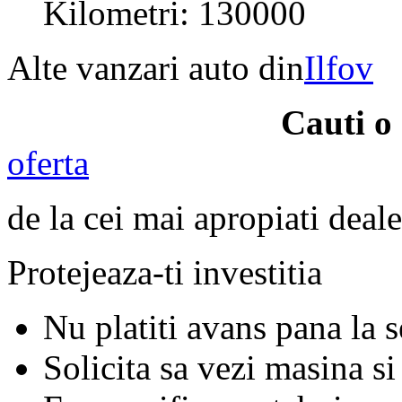
Kilometri: 130000
Alte vanzari auto din
Ilfov
Cauti o
oferta
de la cei mai apropiati deale
Protejeaza-ti investitia
Nu platiti avans pana la 
Solicita sa vezi masina si