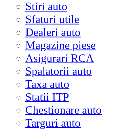
Stiri auto
Sfaturi utile
Dealeri auto
Magazine piese
Asigurari RCA
Spalatorii auto
Taxa auto
Statii ITP
Chestionare auto
Targuri auto