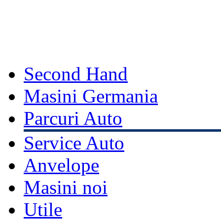
Second Hand
Masini Germania
Parcuri Auto
Service Auto
Anvelope
Masini noi
Utile