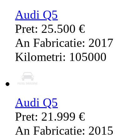
Audi Q5
Pret: 25.500 €
An Fabricatie: 2017
Kilometri: 105000
Audi Q5
Pret: 21.999 €
An Fabricatie: 2015