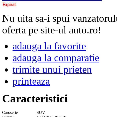
Nu uita sa-i spui vanzatorul
oferta pe site-ul auto.ro!
adauga la favorite
adauga la comparatie
trimite unui prieten
printeaza
Caracteristici
Caroserie
SUV