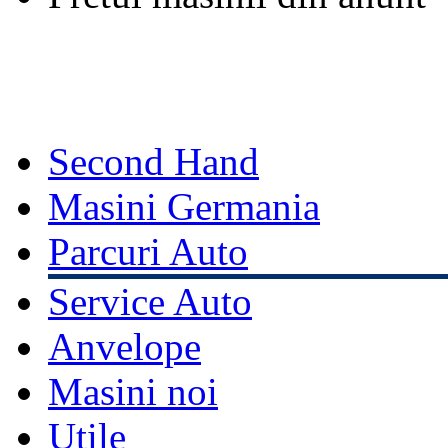
Second Hand
Masini Germania
Parcuri Auto
Service Auto
Anvelope
Masini noi
Utile