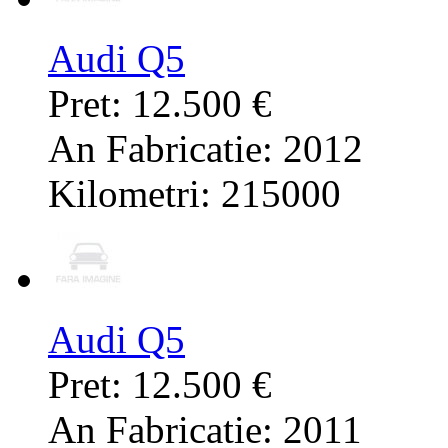
Audi Q5
Pret: 12.500 €
An Fabricatie: 2012
Kilometri: 215000
Audi Q5
Pret: 12.500 €
An Fabricatie: 2011