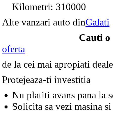
Kilometri: 310000
Alte vanzari auto din
Galati
Cauti o
oferta
de la cei mai apropiati deale
Protejeaza-ti investitia
Nu platiti avans pana la 
Solicita sa vezi masina si