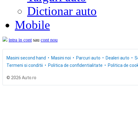
Dictionar auto
Mobile
intra in cont
sau
cont nou
Masini second hand
Masini noi
Parcuri auto
Dealeri auto
S
Termeni si conditii
Politica de confidentialitate
Politica de cook
© 2026 Auto.ro