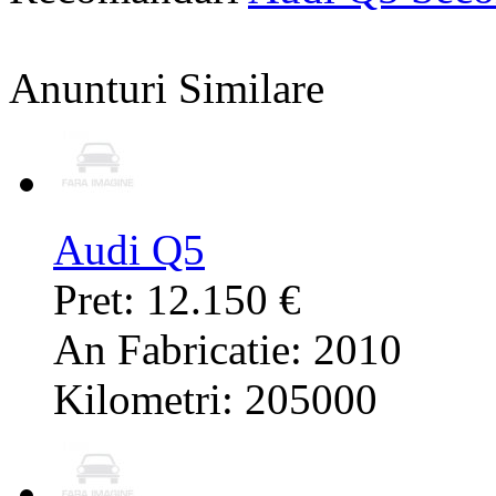
Anunturi Similare
Audi Q5
Pret: 12.150 €
An Fabricatie: 2010
Kilometri: 205000