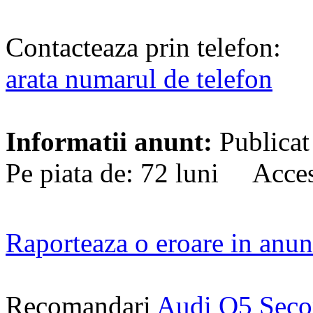
Contacteaza prin telefon:
arata numarul de telefon
Informatii anunt:
Publicat
Pe piata de: 72 luni Acces
Raporteaza o eroare in anun
Recomandari
Audi Q5 Sec