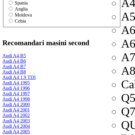
A4
Spania
Anglia
A
Moldova
Cehia
A
A6
Recomandari masini second
A
Audi A4 B5
Audi A4 B6
Audi A4 B7
A
Audi A4 B8
Audi A4 1.9 TDI
Ca
Audi A4 1995
Audi A4 1996
Audi A4 1997
Q
Audi A4 1998
Audi A4 2000
Q
Audi A4 2001
Audi A4 2002
Audi A4 2003
Q
Audi A4 2004
Audi A4 2005