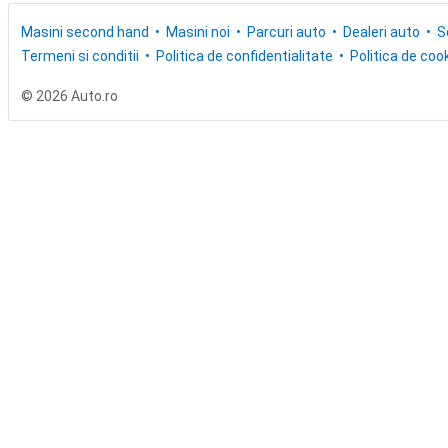
Masini second hand
Masini noi
Parcuri auto
Dealeri auto
S
Termeni si conditii
Politica de confidentialitate
Politica de cook
© 2026 Auto.ro