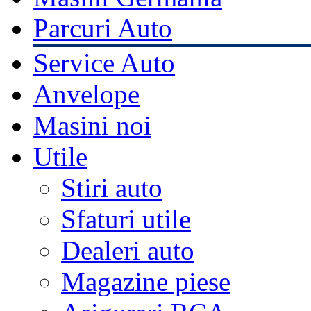
Parcuri Auto
Service Auto
Anvelope
Masini noi
Utile
Stiri auto
Sfaturi utile
Dealeri auto
Magazine piese