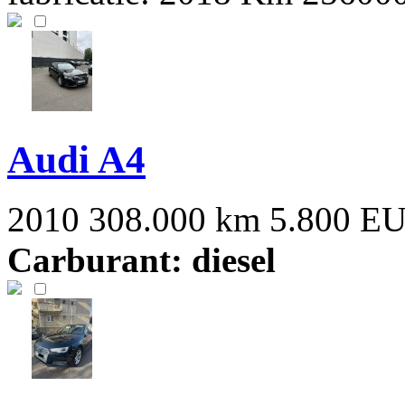
Audi A4
2010
308.000 km
5.800 E
Carburant: diesel