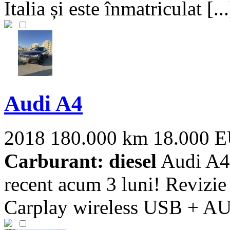
Italia și este înmatriculat [...
Audi A4
2018
180.000 km
18.000 
Carburant: diesel
Audi A4 
recent acum 3 luni! Revizie
Carplay wireless USB + AUX