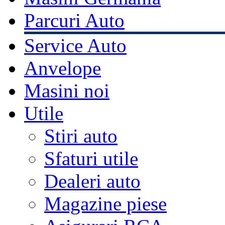
Parcuri Auto
Service Auto
Anvelope
Masini noi
Utile
Stiri auto
Sfaturi utile
Dealeri auto
Magazine piese