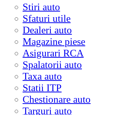
Stiri auto
Sfaturi utile
Dealeri auto
Magazine piese
Asigurari RCA
Spalatorii auto
Taxa auto
Statii ITP
Chestionare auto
Targuri auto