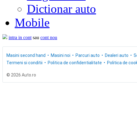
Dictionar auto
Mobile
intra in cont
sau
cont nou
Masini second hand
Masini noi
Parcuri auto
Dealeri auto
S
Termeni si conditii
Politica de confidentialitate
Politica de cook
© 2026 Auto.ro