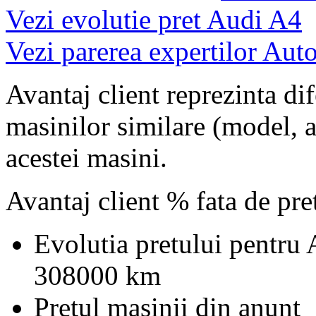
Vezi evolutie pret Audi A4
Vezi parerea expertilor Auto
Avantaj client reprezinta dif
masinilor similare (model, an
acestei masini.
Avantaj client % fata de pr
Evolutia pretului pentru
308000 km
Pretul masinii din anunt