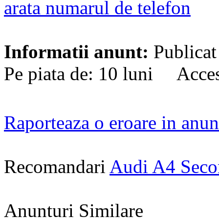
arata numarul de telefon
Informatii anunt:
Publicat
Pe piata de: 10 luni Acces
Raporteaza o eroare in anun
Recomandari
Audi A4 Sec
Anunturi Similare