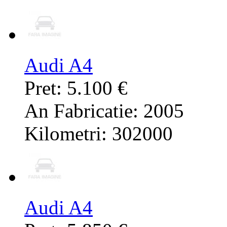
Audi A4
Pret: 5.100 €
An Fabricatie: 2005
Kilometri: 302000
Audi A4