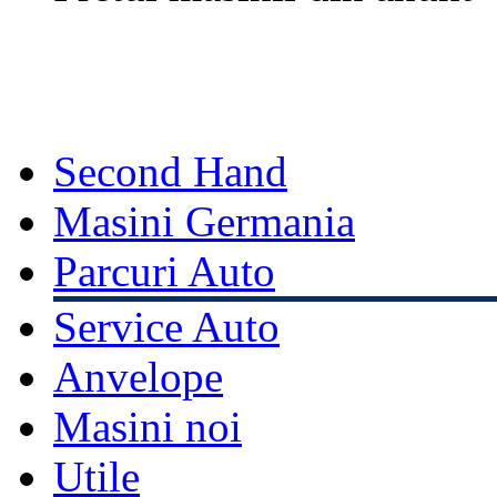
Second Hand
Masini Germania
Parcuri Auto
Service Auto
Anvelope
Masini noi
Utile