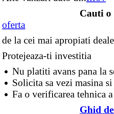
Cauti o
oferta
de la cei mai apropiati deale
Protejeaza-ti investitia
Nu platiti avans pana la 
Solicita sa vezi masina si
Fa o verificarea tehnica a
Ghid de