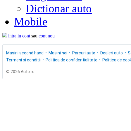
Dictionar auto
Mobile
intra in cont
sau
cont nou
Masini second hand
Masini noi
Parcuri auto
Dealeri auto
S
Termeni si conditii
Politica de confidentialitate
Politica de cook
© 2026 Auto.ro