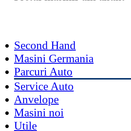
Second Hand
Masini Germania
Parcuri Auto
Service Auto
Anvelope
Masini noi
Utile