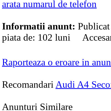
arata numarul de telefon
Informatii anunt:
Publicat
piata de: 102 luni Accesa
Raporteaza o eroare in anun
Recomandari
Audi A4 Sec
Anunturi Similare