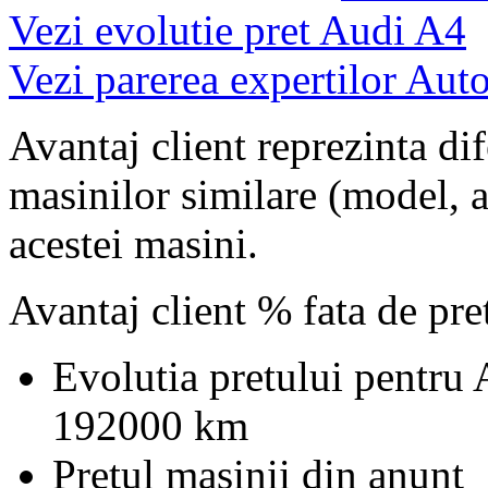
Vezi evolutie pret Audi A4
Vezi parerea expertilor Auto
Avantaj client reprezinta dif
masinilor similare (model, an
acestei masini.
Avantaj client % fata de pr
Evolutia pretului pentru
192000 km
Pretul masinii din anunt