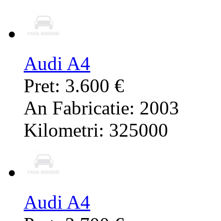
Audi A4
Pret: 3.600 €
An Fabricatie: 2003
Kilometri: 325000
Audi A4