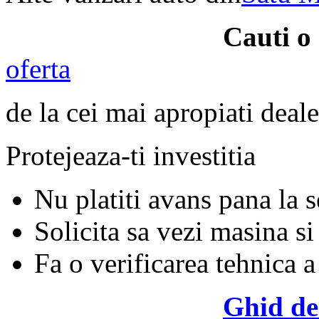
Cauti o
oferta
de la cei mai apropiati deale
Protejeaza-ti investitia
Nu platiti avans pana la 
Solicita sa vezi masina si
Fa o verificarea tehnica a
Ghid de