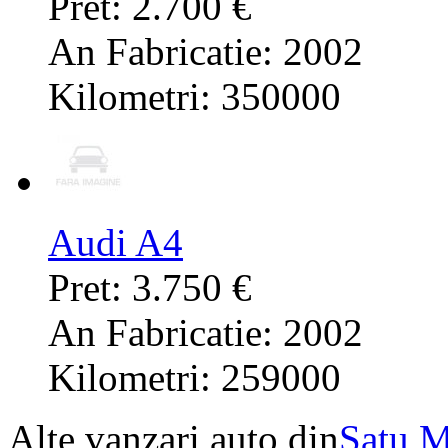
Pret: 2.700 €
An Fabricatie: 2002
Kilometri: 350000
Audi A4
Pret: 3.750 €
An Fabricatie: 2002
Kilometri: 259000
Alte vanzari auto din
Satu M