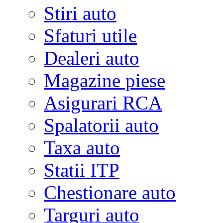
Stiri auto
Sfaturi utile
Dealeri auto
Magazine piese
Asigurari RCA
Spalatorii auto
Taxa auto
Statii ITP
Chestionare auto
Targuri auto