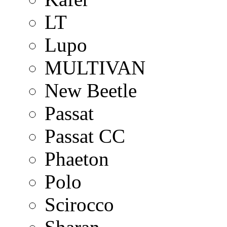
LT
Lupo
MULTIVAN
New Beetle
Passat
Passat CC
Phaeton
Polo
Scirocco