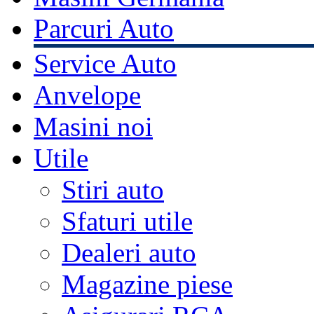
Parcuri Auto
Service Auto
Anvelope
Masini noi
Utile
Stiri auto
Sfaturi utile
Dealeri auto
Magazine piese