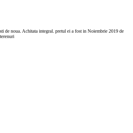
de noua. Achitata integral. pretul ei a fost in Noiembrie 2019 de
terenuri