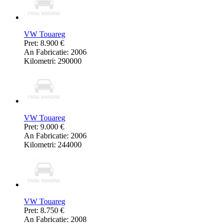
VW Touareg
Pret: 8.900 €
An Fabricatie: 2006
Kilometri: 290000
VW Touareg
Pret: 9.000 €
An Fabricatie: 2006
Kilometri: 244000
VW Touareg
Pret: 8.750 €
An Fabricatie: 2008