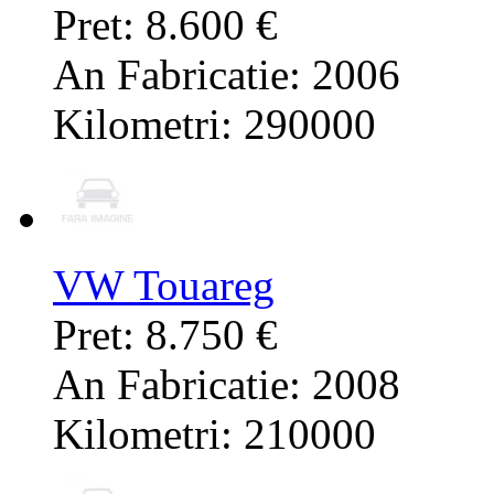
Pret: 8.600 €
An Fabricatie: 2006
Kilometri: 290000
VW Touareg
Pret: 8.750 €
An Fabricatie: 2008
Kilometri: 210000