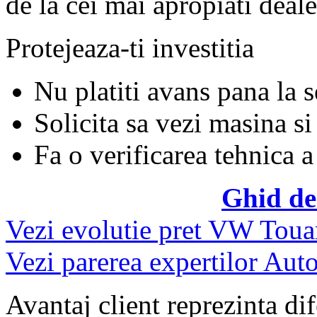
de la cei mai apropiati deale
Protejeaza-ti investitia
Nu platiti avans pana la 
Solicita sa vezi masina si
Fa o verificarea tehnica a
Ghid de
Vezi evolutie pret VW Toua
Vezi parerea expertilor Auto
Avantaj client reprezinta dif