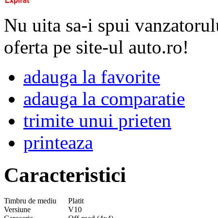
Nu uita sa-i spui vanzatorul
oferta pe site-ul auto.ro!
adauga la favorite
adauga la comparatie
trimite unui prieten
printeaza
Caracteristici
Timbru de mediu
Platit
Versiune
V10