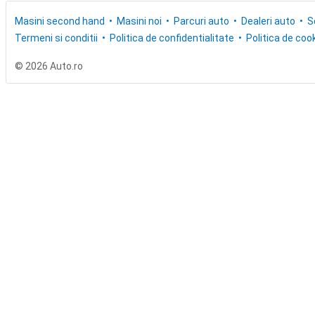
Masini second hand
Masini noi
Parcuri auto
Dealeri auto
S
Termeni si conditii
Politica de confidentialitate
Politica de cook
© 2026 Auto.ro