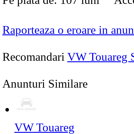
Raporteaza o eroare in anun
Recomandari
VW Touareg 
Anunturi Similare
VW Touareg