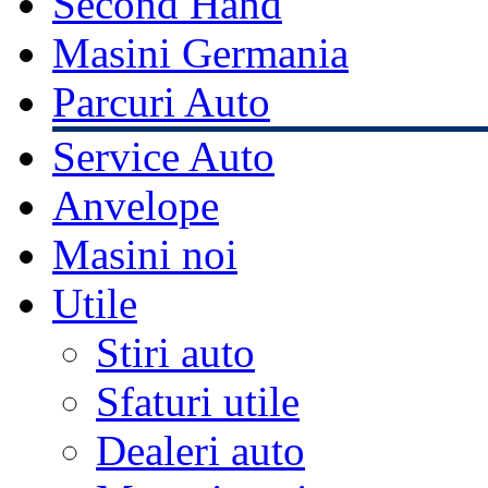
Second Hand
Masini Germania
Parcuri Auto
Service Auto
Anvelope
Masini noi
Utile
Stiri auto
Sfaturi utile
Dealeri auto