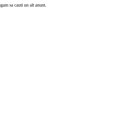
gam sa cauti un alt anunt.