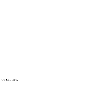
r de cautare.