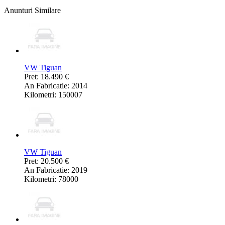
Anunturi Similare
VW Tiguan
Pret: 18.490 €
An Fabricatie: 2014
Kilometri: 150007
VW Tiguan
Pret: 20.500 €
An Fabricatie: 2019
Kilometri: 78000