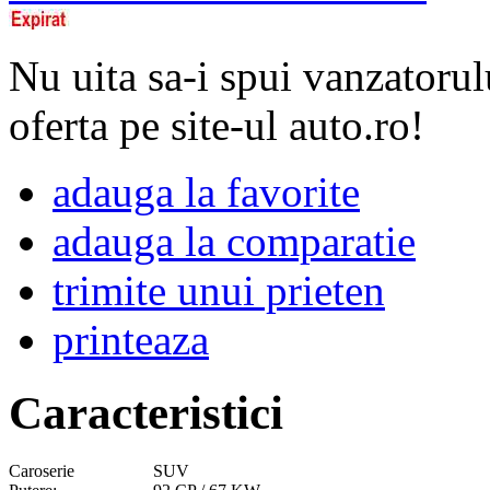
Nu uita sa-i spui vanzatorul
oferta pe site-ul auto.ro!
adauga la favorite
adauga la comparatie
trimite unui prieten
printeaza
Caracteristici
Caroserie
SUV