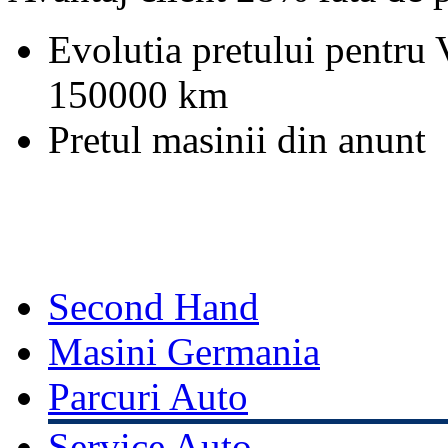
Evolutia pretului pentru
150000 km
Pretul masinii din anunt
Second Hand
Masini Germania
Parcuri Auto
Service Auto