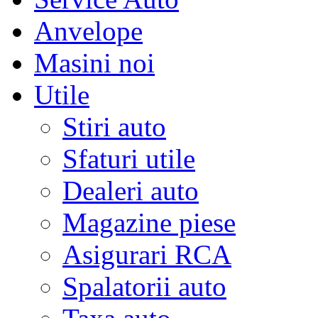
Anvelope
Masini noi
Utile
Stiri auto
Sfaturi utile
Dealeri auto
Magazine piese
Asigurari RCA
Spalatorii auto