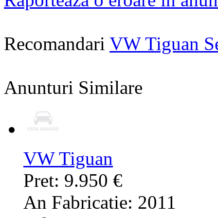
Recomandari
VW Tiguan S
Anunturi Similare
VW Tiguan
Pret: 9.950 €
An Fabricatie: 2011