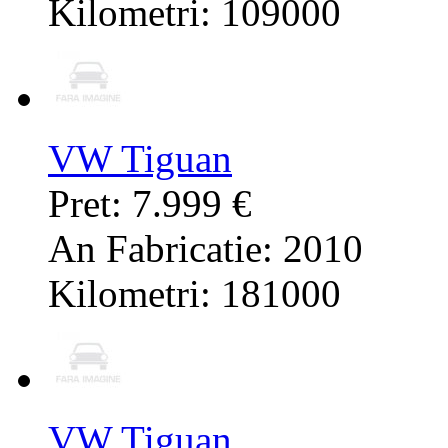
Kilometri: 109000
VW Tiguan
Pret: 7.999 €
An Fabricatie: 2010
Kilometri: 181000
VW Tiguan