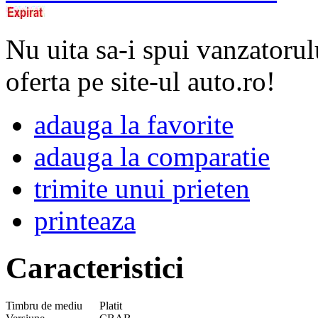
Nu uita sa-i spui vanzatorul
oferta pe site-ul auto.ro!
adauga la favorite
adauga la comparatie
trimite unui prieten
printeaza
Caracteristici
Timbru de mediu
Platit