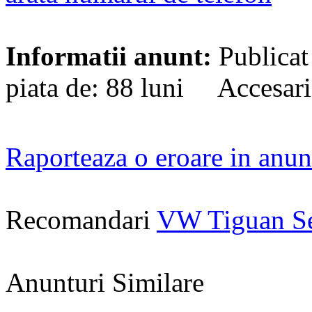
Informatii anunt:
Publicat
piata de: 88 luni Accesari
Raporteaza o eroare in anun
Recomandari
VW Tiguan S
Anunturi Similare