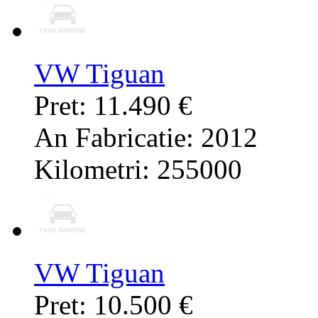
VW Tiguan
Pret: 11.490 €
An Fabricatie: 2012
Kilometri: 255000
VW Tiguan
Pret: 10.500 €