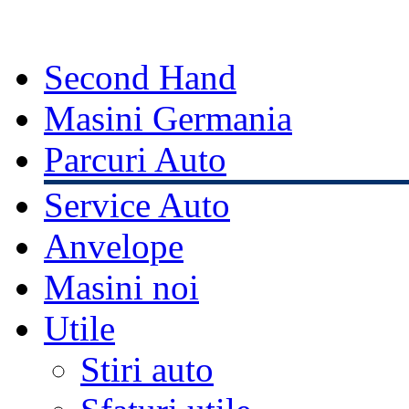
Second Hand
Masini Germania
Parcuri Auto
Service Auto
Anvelope
Masini noi
Utile
Stiri auto