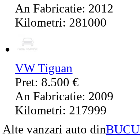
An Fabricatie: 2012
Kilometri: 281000
VW Tiguan
Pret: 8.500 €
An Fabricatie: 2009
Kilometri: 217999
Alte vanzari auto din
BUCU