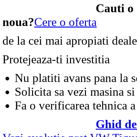
Cauti o
noua?
Cere o oferta
de la cei mai apropiati deale
Protejeaza-ti investitia
Nu platiti avans pana la 
Solicita sa vezi masina si
Fa o verificarea tehnica a
Ghid de