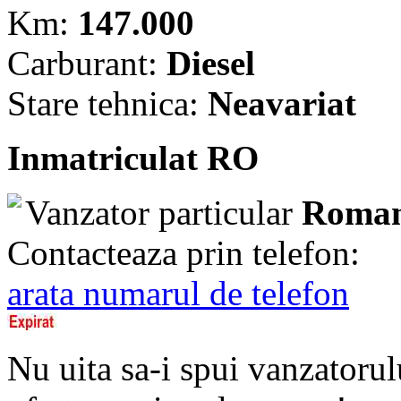
Km:
147.000
Carburant:
Diesel
Stare tehnica:
Neavariat
Inmatriculat RO
Vanzator particular
Roman
Contacteaza prin telefon:
arata numarul de telefon
Nu uita sa-i spui vanzatorul