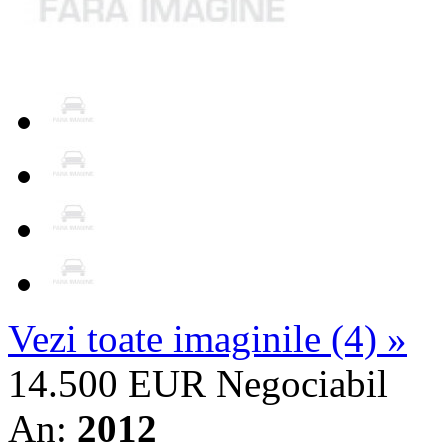
Vezi toate imaginile (4) »
14.500 EUR
Negociabil
An:
2012