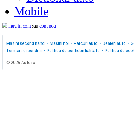
Mobile
intra in cont
sau
cont nou
Masini second hand
Masini noi
Parcuri auto
Dealeri auto
S
Termeni si conditii
Politica de confidentialitate
Politica de cook
© 2026 Auto.ro