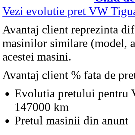
Vezi evolutie pret VW Tigu
Avantaj client reprezinta dif
masinilor similare (model, an
acestei masini.
Avantaj client % fata de pr
Evolutia pretului pentru
147000 km
Pretul masinii din anunt