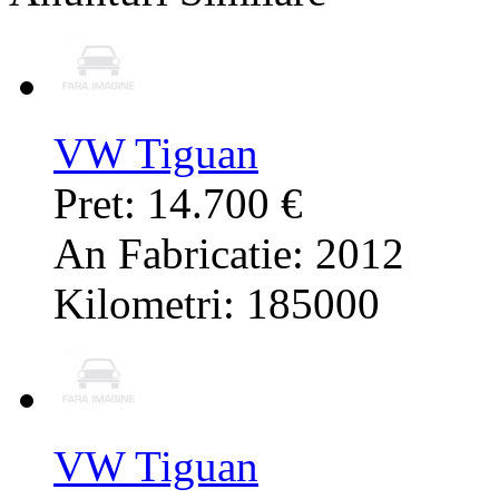
VW Tiguan
Pret: 14.700 €
An Fabricatie: 2012
Kilometri: 185000
VW Tiguan