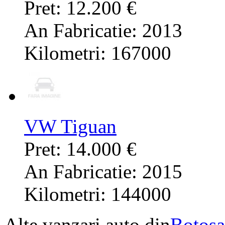
Pret: 12.200 €
An Fabricatie: 2013
Kilometri: 167000
VW Tiguan
Pret: 14.000 €
An Fabricatie: 2015
Kilometri: 144000
Alte vanzari auto din
Botosa