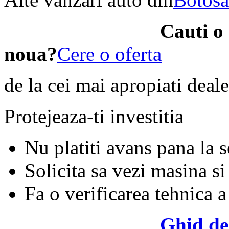
Cauti o
noua?
Cere o oferta
de la cei mai apropiati deale
Protejeaza-ti investitia
Nu platiti avans pana la 
Solicita sa vezi masina si
Fa o verificarea tehnica a
Ghid de