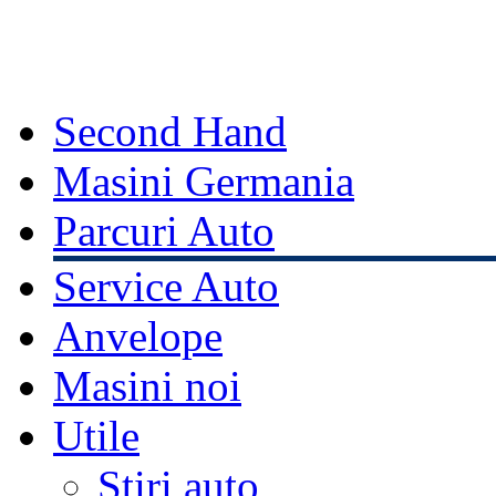
Second Hand
Masini Germania
Parcuri Auto
Service Auto
Anvelope
Masini noi
Utile
Stiri auto