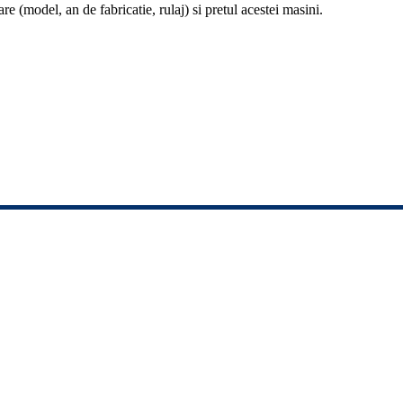
re (model, an de fabricatie, rulaj) si pretul acestei masini.