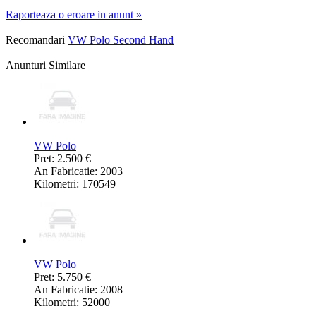
Raporteaza o eroare in anunt »
Recomandari
VW Polo Second Hand
Anunturi Similare
VW Polo
Pret: 2.500 €
An Fabricatie: 2003
Kilometri: 170549
VW Polo
Pret: 5.750 €
An Fabricatie: 2008
Kilometri: 52000