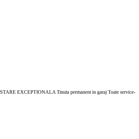
eekend. STARE EXCEPTIONALA Tinuta permanent in garaj Toate service-