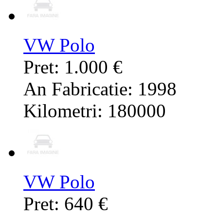
VW Polo
Pret: 1.000 €
An Fabricatie: 1998
Kilometri: 180000
VW Polo
Pret: 640 €