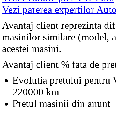
Vezi parerea expertilor Auto
Avantaj client reprezinta dif
masinilor similare (model, an
acestei masini.
Avantaj client % fata de pr
Evolutia pretului pentru
220000 km
Pretul masinii din anunt