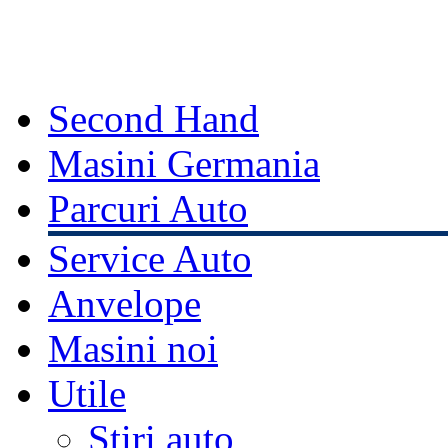
Second Hand
Masini Germania
Parcuri Auto
Service Auto
Anvelope
Masini noi
Utile
Stiri auto