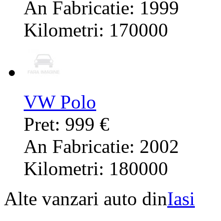
An Fabricatie: 1999
Kilometri: 170000
VW Polo
Pret: 999 €
An Fabricatie: 2002
Kilometri: 180000
Alte vanzari auto din
Iasi