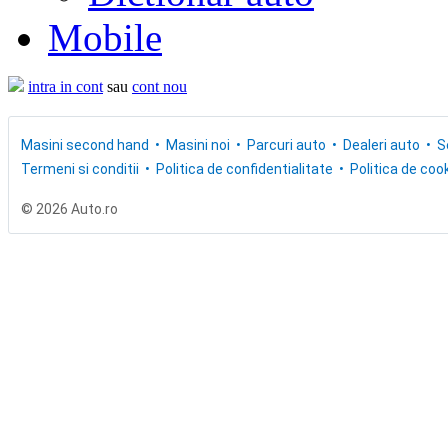
Mobile
intra in cont
sau
cont nou
Masini second hand
Masini noi
Parcuri auto
Dealeri auto
S
Termeni si conditii
Politica de confidentialitate
Politica de cook
© 2026 Auto.ro