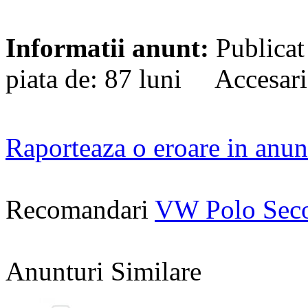
Informatii anunt:
Publicat
piata de: 87 luni Accesari
Raporteaza o eroare in anun
Recomandari
VW Polo Sec
Anunturi Similare