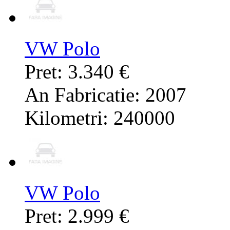
VW Polo
Pret: 3.340 €
An Fabricatie: 2007
Kilometri: 240000
VW Polo
Pret: 2.999 €