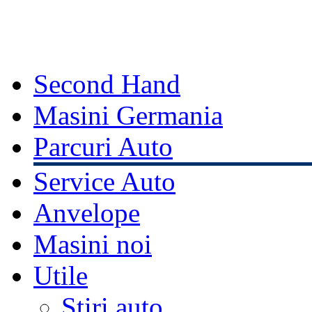
Second Hand
Masini Germania
Parcuri Auto
Service Auto
Anvelope
Masini noi
Utile
Stiri auto