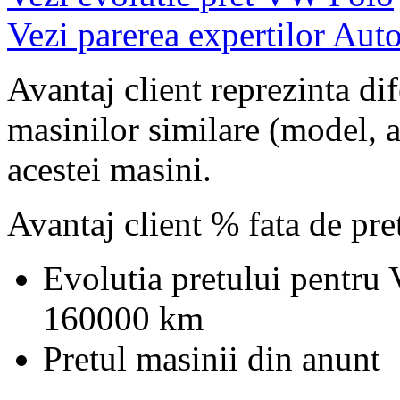
Vezi parerea expertilor Auto
Avantaj client reprezinta dif
masinilor similare (model, an
acestei masini.
Avantaj client % fata de pr
Evolutia pretului pentru
160000 km
Pretul masinii din anunt