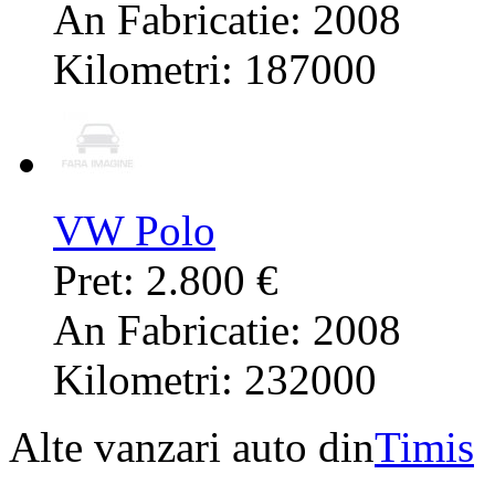
An Fabricatie: 2008
Kilometri: 187000
VW Polo
Pret: 2.800 €
An Fabricatie: 2008
Kilometri: 232000
Alte vanzari auto din
Timis