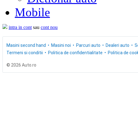
Mobile
intra in cont
sau
cont nou
Masini second hand
Masini noi
Parcuri auto
Dealeri auto
S
Termeni si conditii
Politica de confidentialitate
Politica de cook
© 2026 Auto.ro