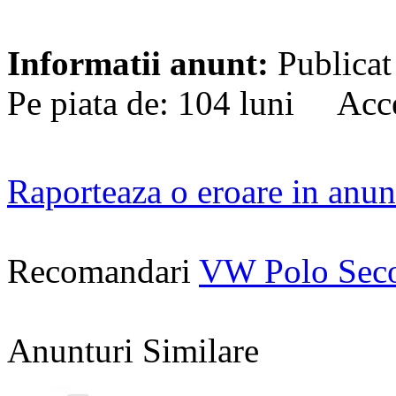
Informatii anunt:
Publicat
Pe piata de: 104 luni Acce
Raporteaza o eroare in anun
Recomandari
VW Polo Sec
Anunturi Similare