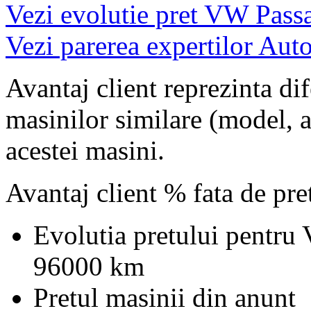
Vezi evolutie pret VW Pass
Vezi parerea expertilor Auto
Avantaj client reprezinta dif
masinilor similare (model, an
acestei masini.
Avantaj client % fata de pr
Evolutia pretului pentru
96000 km
Pretul masinii din anunt