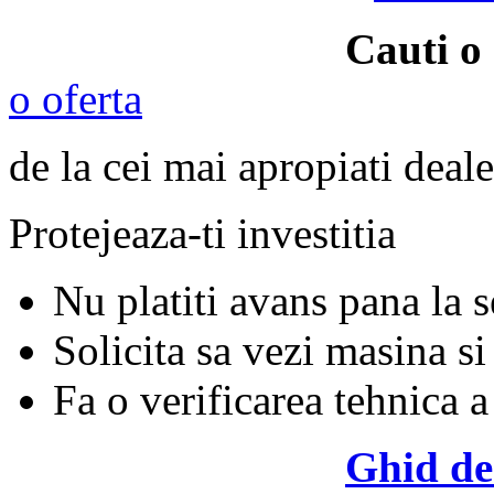
Cauti o
o oferta
de la cei mai apropiati deale
Protejeaza-ti investitia
Nu platiti avans pana la 
Solicita sa vezi masina si
Fa o verificarea tehnica a
Ghid de