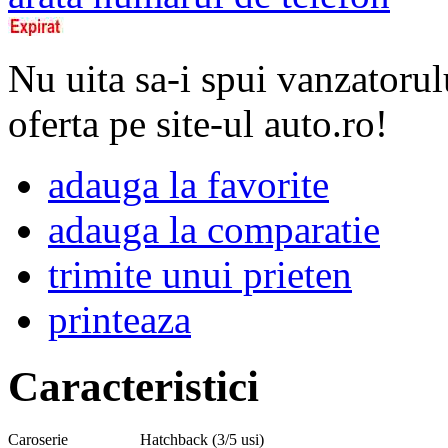
Nu uita sa-i spui vanzatorul
oferta pe site-ul auto.ro!
adauga la favorite
adauga la comparatie
trimite unui prieten
printeaza
Caracteristici
Caroserie
Hatchback (3/5 usi)