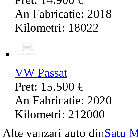
An Fabricatie: 2018
Kilometri: 18022
VW Passat
Pret: 15.500 €
An Fabricatie: 2020
Kilometri: 212000
Alte vanzari auto din
Satu M