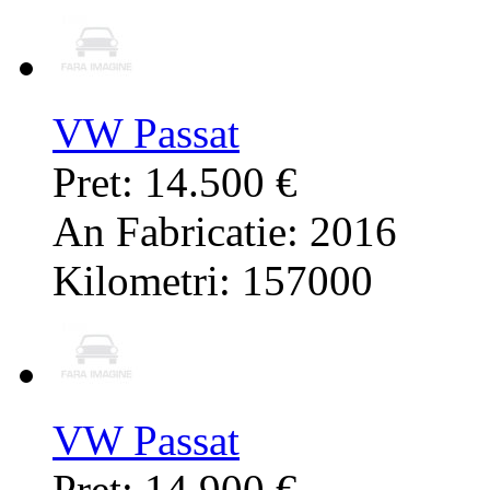
VW Passat
Pret: 14.500 €
An Fabricatie: 2016
Kilometri: 157000
VW Passat
Pret: 14.900 €