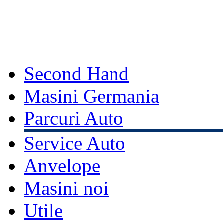
Second Hand
Masini Germania
Parcuri Auto
Service Auto
Anvelope
Masini noi
Utile