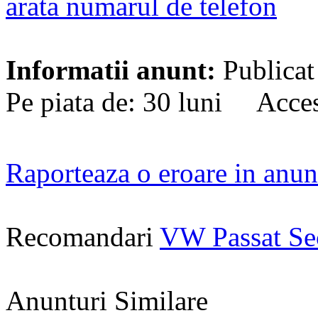
arata numarul de telefon
Informatii anunt:
Publicat
Pe piata de: 30 luni Acces
Raporteaza o eroare in anun
Recomandari
VW Passat S
Anunturi Similare