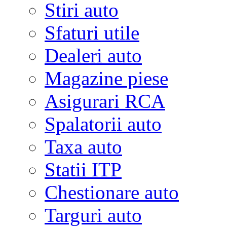
Stiri auto
Sfaturi utile
Dealeri auto
Magazine piese
Asigurari RCA
Spalatorii auto
Taxa auto
Statii ITP
Chestionare auto
Targuri auto