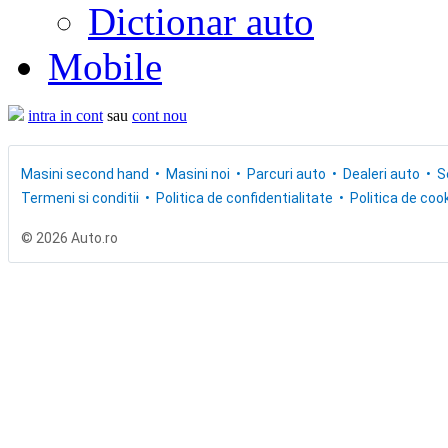
Dictionar auto
Mobile
intra in cont
sau
cont nou
Masini second hand
Masini noi
Parcuri auto
Dealeri auto
S
Termeni si conditii
Politica de confidentialitate
Politica de cook
© 2026 Auto.ro